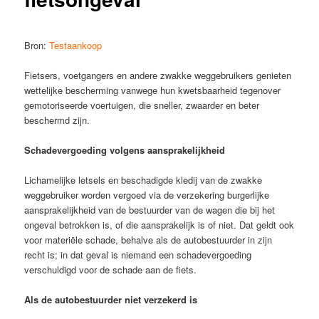
Bron:
Testaankoop
Fietsers, voetgangers en andere zwakke weggebruikers genieten
wettelijke bescherming vanwege hun kwetsbaarheid tegenover
gemotoriseerde voertuigen, die sneller, zwaarder en beter
beschermd zijn.
Schadevergoeding volgens aansprakelijkheid
Lichamelijke letsels en beschadigde kledij van de zwakke
weggebruiker worden vergoed via de verzekering burgerlijke
aansprakelijkheid van de bestuurder van de wagen die bij het
ongeval betrokken is, of die aansprakelijk is of niet. Dat geldt ook
voor materiële schade, behalve als de autobestuurder in zijn
recht is; in dat geval is niemand een schadevergoeding
verschuldigd voor de schade aan de fiets.
Als de autobestuurder niet verzekerd is