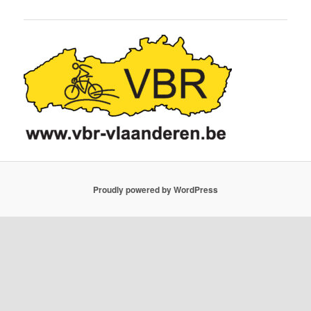
Proudly powered by WordPress